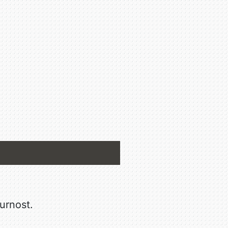
urnost.