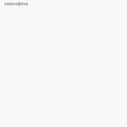
zadovoljstva.