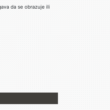
ava da se obrazuje ili