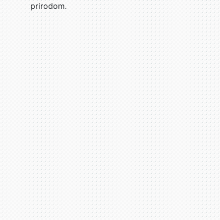
prirodom.