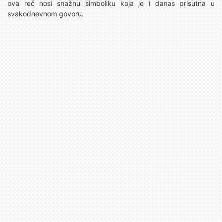
ova reč nosi snažnu simboliku koja je i danas prisutna u
svakodnevnom govoru.