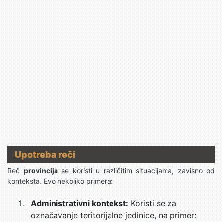
Upotreba reči
Reč
provincija
se koristi u različitim situacijama, zavisno od
konteksta. Evo nekoliko primera:
Administrativni kontekst:
Koristi se za
označavanje teritorijalne jedinice, na primer: