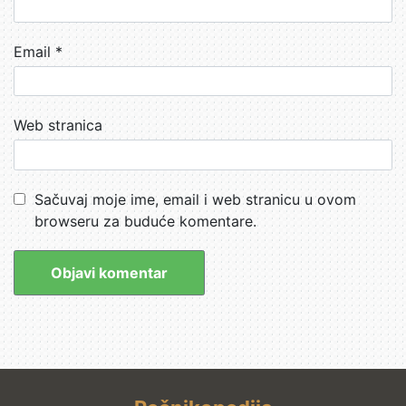
Email
*
Web stranica
Sačuvaj moje ime, email i web stranicu u ovom
browseru za buduće komentare.