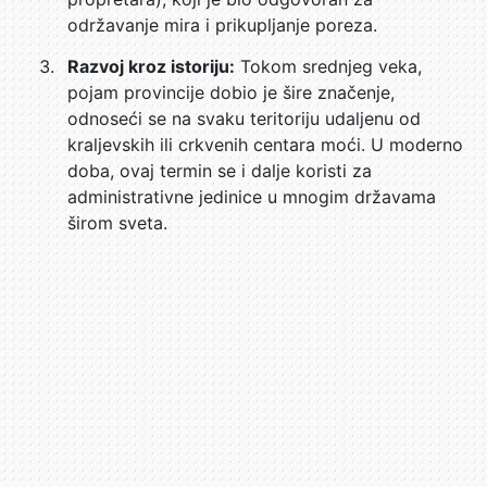
održavanje mira i prikupljanje poreza.
Razvoj kroz istoriju:
Tokom srednjeg veka,
pojam provincije dobio je šire značenje,
odnoseći se na svaku teritoriju udaljenu od
kraljevskih ili crkvenih centara moći. U moderno
doba, ovaj termin se i dalje koristi za
administrativne jedinice u mnogim državama
širom sveta.