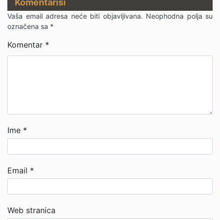
Komentariši
Vaša email adresa neće biti objavljivana.
Neophodna polja su
označena sa
*
Komentar
*
Ime
*
Email
*
Web stranica