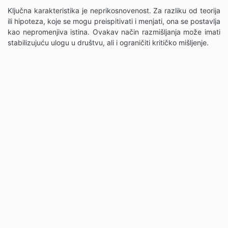
Ključna karakteristika je neprikosnovenost. Za razliku od teorija
ili hipoteza, koje se mogu preispitivati i menjati, ona se postavlja
kao nepromenjiva istina. Ovakav način razmišljanja može imati
stabilizujuću ulogu u društvu, ali i ograničiti kritičko mišljenje.