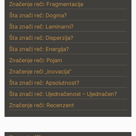
Značenje reči: Fragmentacija
Šta znači reč: Dogma?
Šta znači reč: Laminarni?
Šta znači reč: Disperzija?
Šta znači reč: Energija?
Značenje reči: Pojam
Značenje reči „inovacija“
Šta znači reč: Apsolutnost?
Šta znači reč: Ujednačenost – Ujednačen?
Značenje reči: Recenzent